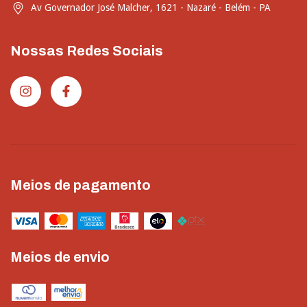
Av Governador José Malcher, 1621 - Nazaré - Belém - PA
Nossas Redes Sociais
Meios de pagamento
Meios de envio