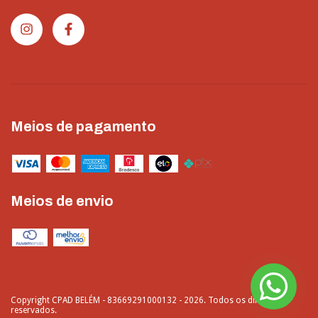
Meios de pagamento
Meios de envio
Copyright CPAD BELÉM - 83669291000132 - 2026. Todos os direitos
reservados.