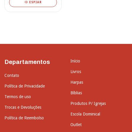
ESPIAR
Departamentos
Início
Livros
Contato
Harpas
Política de Privacidade
Bíblias
Termos de uso
Produtos P/ Igrejas
Trocas e Devoluções
Escola Dominical
Política de Reembolso
Outlet