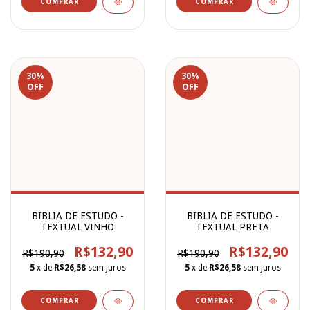
30
%
30
%
OFF
OFF
BIBLIA DE ESTUDO -
BIBLIA DE ESTUDO -
TEXTUAL VINHO
TEXTUAL PRETA
R$132,90
R$132,90
R$190,90
R$190,90
5
x de
R$26,58
sem juros
5
x de
R$26,58
sem juros