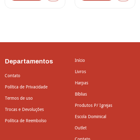
Departamentos
Início
Livros
Contato
Harpas
Política de Privacidade
Bíblias
Termos de uso
Produtos P/ Igrejas
Trocas e Devoluções
Escola Dominical
Política de Reembolso
Outlet
Contato